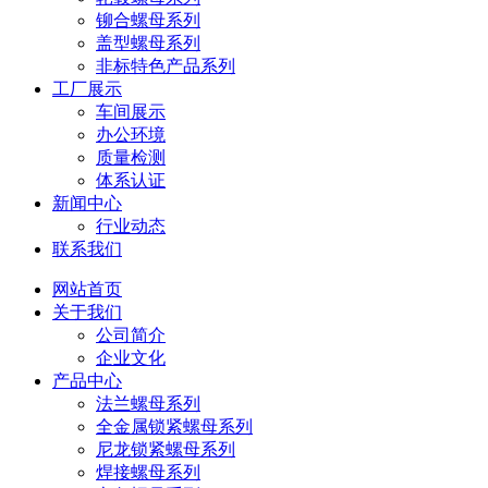
铆合螺母系列
盖型螺母系列
非标特色产品系列
工厂展示
车间展示
办公环境
质量检测
体系认证
新闻中心
行业动态
联系我们
网站首页
关于我们
公司简介
企业文化
产品中心
法兰螺母系列
全金属锁紧螺母系列
尼龙锁紧螺母系列
焊接螺母系列