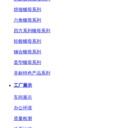
焊接螺母系列
六角螺母系列
四方系列螺母系列
轮毂螺母系列
铆合螺母系列
盖型螺母系列
非标特色产品系列
工厂展示
车间展示
办公环境
质量检测