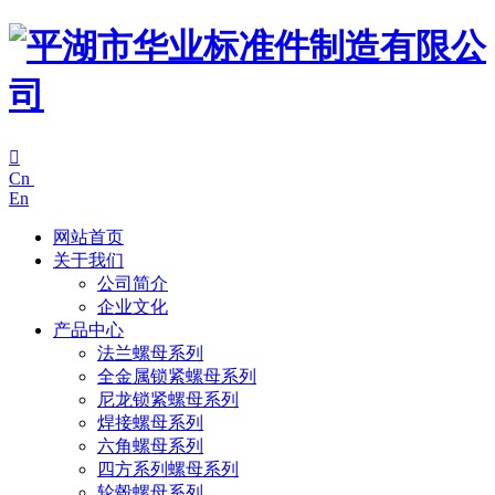

Cn
En
网站首页
关于我们
公司简介
企业文化
产品中心
法兰螺母系列
全金属锁紧螺母系列
尼龙锁紧螺母系列
焊接螺母系列
六角螺母系列
四方系列螺母系列
轮毂螺母系列